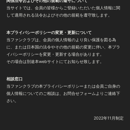
関係法令およびその他の規範の遵守について
当サイトでは、会員の皆様からご登録いただいた個人情報に関
して適用される法令およびその他の規範を遵守致します。
本プライバシーポリシーの変更・更新について
当ファンクラブは、会員の個人情報のより良い保護を図る為
に、または日本国の法令やその他の規範の変更に伴い、本プラ
イバシーポリシーを変更・更新する場合があります。
その場合は別途本webサイトにてお知らせ致します。
相談窓口
当ファンクラブの本プライバシーポリシーまたは会員ご自身の
個人情報についてのご相談は、お問合せフォームよりご連絡下
さい。
2022年11月制定