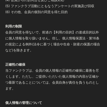
(5) ファンクラブ活動にともなうアンケートの実施及び回収
(6) その他、会員の個別の同意を得た目的
利用の制限
会員の同意を得ないで、前述の【利用の目的】の達成目的以外
に個人情報を取り扱いません。但し、個人情報保護法・第16条
の規定による例外(法令に基づく場合や生命・財産の保護の場合
など)を除きます。
正確性の確保
当ファンクラブは、会員の個人情報の正確性の確保に最善を尽
くします。ただし、ご提供いただいた個人情報の内容が正確か
つ最新であることについては、会員自身が責任を負うものとし
ます。
個人情報の管理について