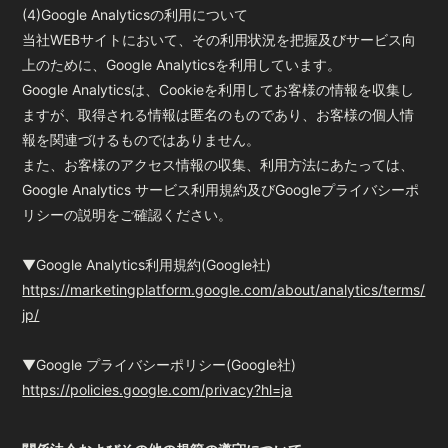
(4)Google Analyticsの利用について
当社WEBサイトにおいて、その利用状況を把握及びサービス向
上のために、Google Analyticsを利用しています。
Google Analyticsは、Cookieを利用してお客様の情報を収集し
ますが、取得される情報は匿名のものであり、お客様の個人情
報を関連づけるものではありません。
また、お客様のアクセス情報の収集、利用方法にあたっては、
Google Analytics サービス利用規約及びGoogleプライバシーポ
リシーの説明をご確認ください。
▼Google Analytics利用規約(Google社)
https://marketingplatform.google.com/about/analytics/terms/
jp/
▼Google プライバシーポリシー(Google社)
https://policies.google.com/privacy?hl=ja