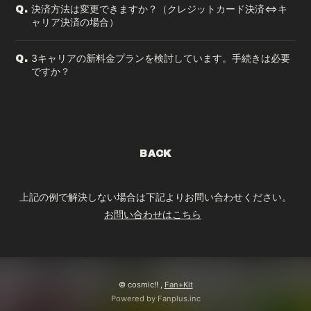
決済方法は変更できますか？（クレジットカード決済⇔キ
Q.
ャリア決済の場合）
3キャリアの新料金プランを検討しています。手続きは必要
Q.
ですか？
BACK
上記の例で解決しない場合は下記よりお問い合わせください。
お問い合わせはこちら
© cosmic!! ,
Fan+Kit
Powered by Fanplus.inc