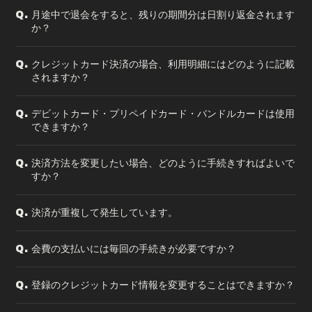
月途中で退会をすると、残りの期間分は日割り返金されます
Q.
か？
クレジットカード決済の場合、利用明細にはどのように記載
Q.
されますか？
デビットカード・プリペイドカード・バンドルカードは使用
Q.
できますか？
決済方法を変更したい場合、どのように手続きすればよいで
Q.
すか？
決済が重複して発生しています。
Q.
会費の支払いには毎回の手続きが必要ですか？
Q.
登録のクレジットカード情報を変更することはできますか？
Q.