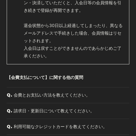
ン・決済していただくと、入会日等の会員情報を引
き続きで登録が再開できます。
退会状態から30日以上経過してしまったり、異なる
メールアドレスで手続きした場合、会員情報はリセ
ットされます。
入会日は戻すことができませんのであらかじめご了
承ください。
【会費支払について】に関する他の質問
会費とお支払い方法を教えてください。
Q.
請求日・更新日について教えてください。
Q.
利用可能なクレジットカードを教えてください。
Q.