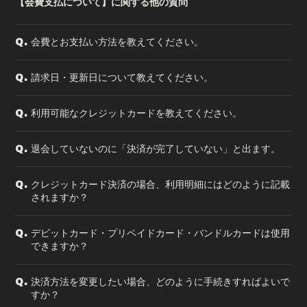
【会費支払について】に関する他の質問
会費とお支払い方法を教えてください。
Q.
請求日・更新日について教えてください。
Q.
利用可能なクレジットカードを教えてください。
Q.
退会していないのに「決済が完了していない」と出ます。
Q.
クレジットカード決済の場合、利用明細にはどのように記載
Q.
されますか？
デビットカード・プリペイドカード・バンドルカードは使用
Q.
できますか？
決済方法を変更したい場合、どのように手続きすればよいで
Q.
すか？