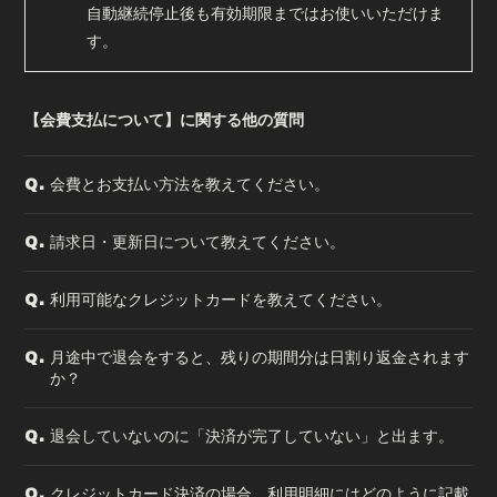
自動継続停止後も有効期限まではお使いいただけま
す。
【会費支払について】に関する他の質問
会費とお支払い方法を教えてください。
Q.
請求日・更新日について教えてください。
Q.
利用可能なクレジットカードを教えてください。
Q.
月途中で退会をすると、残りの期間分は日割り返金されます
Q.
か？
退会していないのに「決済が完了していない」と出ます。
Q.
クレジットカード決済の場合、利用明細にはどのように記載
Q.