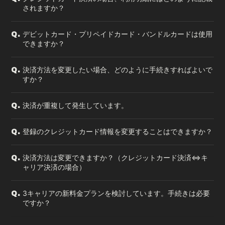
されますか？
デビットカード・プリペイドカード・バンドルカードは使用
Q.
できますか？
決済方法を変更したい場合、どのように手続きすればよいで
Q.
すか？
決済が重複して発生しています。
Q.
登録のクレジットカード情報を変更することはできますか？
Q.
決済方法は変更できますか？（クレジットカード決済⇔キ
Q.
ャリア決済の場合）
3キャリアの新料金プランを検討しています。手続きは必要
Q.
ですか？